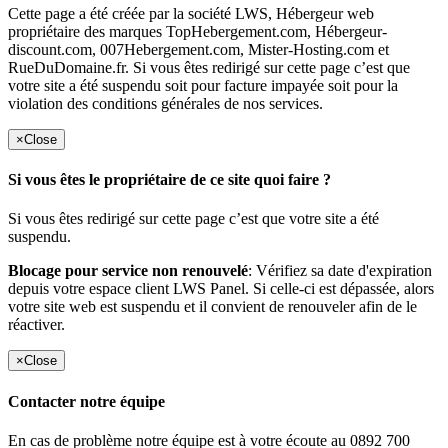
Cette page a été créée par la société LWS, Hébergeur web
propriétaire des marques TopHebergement.com, Hébergeur-
discount.com, 007Hebergement.com, Mister-Hosting.com et
RueDuDomaine.fr. Si vous êtes redirigé sur cette page c’est que
votre site a été suspendu soit pour facture impayée soit pour la
violation des conditions générales de nos services.
×
Close
Si vous êtes le propriétaire de ce site quoi faire ?
Si vous êtes redirigé sur cette page c’est que votre site a été
suspendu.
Blocage pour service non renouvelé
: Vérifiez sa date d'expiration
depuis votre espace client LWS Panel. Si celle-ci est dépassée, alors
votre site web est suspendu et il convient de renouveler afin de le
réactiver.
×
Close
Contacter notre équipe
En cas de problème notre équipe est à votre écoute au 0892 700