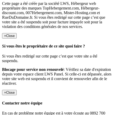
Cette page a été créée par la société LWS, Hébergeur web
propriétaire des marques TopHebergement.com, Hébergeur-
discount.com, 007Hebergement.com, Mister-Hosting.com et
RueDuDomaine.fr. Si vous êtes redirigé sur cette page c’est que
votre site a été suspendu soit pour facture impayée soit pour la
violation des conditions générales de nos services.
×
Close
Si vous êtes le propriétaire de ce site quoi faire ?
Si vous êtes redirigé sur cette page c’est que votre site a été
suspendu.
Blocage pour service non renouvelé
: Vérifiez sa date d'expiration
depuis votre espace client LWS Panel. Si celle-ci est dépassée, alors
votre site web est suspendu et il convient de renouveler afin de le
réactiver.
×
Close
Contacter notre équipe
En cas de problème notre équipe est à votre écoute au 0892 700