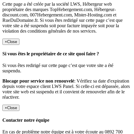
Cette page a été créée par la société LWS, Hébergeur web
propriétaire des marques TopHebergement.com, Hébergeur-
discount.com, 007Hebergement.com, Mister-Hosting.com et
RueDuDomaine.fr. Si vous êtes redirigé sur cette page c’est que
votre site a été suspendu soit pour facture impayée soit pour la
violation des conditions générales de nos services.
×
Close
Si vous êtes le propriétaire de ce site quoi faire ?
Si vous êtes redirigé sur cette page c’est que votre site a été
suspendu.
Blocage pour service non renouvelé
: Vérifiez sa date d'expiration
depuis votre espace client LWS Panel. Si celle-ci est dépassée, alors
votre site web est suspendu et il convient de renouveler afin de le
réactiver.
×
Close
Contacter notre équipe
En cas de problème notre équipe est à votre écoute au 0892 700