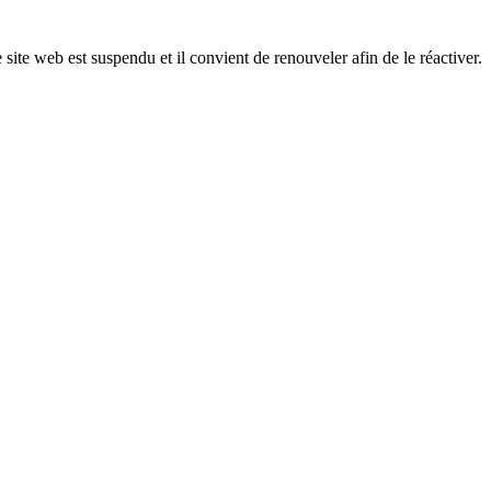
 site web est suspendu et il convient de renouveler afin de le réactiver.