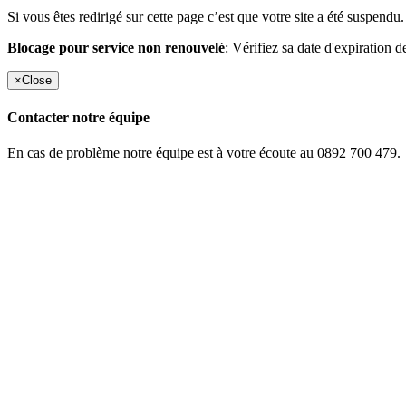
Si vous êtes redirigé sur cette page c’est que votre site a été suspendu.
Blocage pour service non renouvelé
: Vérifiez sa date d'expiration d
×
Close
Contacter notre équipe
En cas de problème notre équipe est à votre écoute au 0892 700 479.