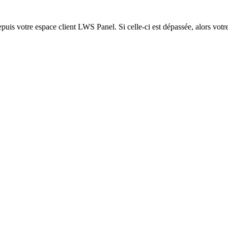
epuis votre espace client LWS Panel. Si celle-ci est dépassée, alors votre