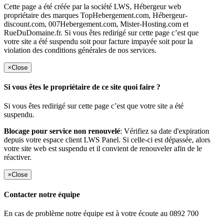
Cette page a été créée par la société LWS, Hébergeur web
propriétaire des marques TopHebergement.com, Hébergeur-
discount.com, 007Hebergement.com, Mister-Hosting.com et
RueDuDomaine.fr. Si vous êtes redirigé sur cette page c’est que
votre site a été suspendu soit pour facture impayée soit pour la
violation des conditions générales de nos services.
×
Close
Si vous êtes le propriétaire de ce site quoi faire ?
Si vous êtes redirigé sur cette page c’est que votre site a été
suspendu.
Blocage pour service non renouvelé
: Vérifiez sa date d'expiration
depuis votre espace client LWS Panel. Si celle-ci est dépassée, alors
votre site web est suspendu et il convient de renouveler afin de le
réactiver.
×
Close
Contacter notre équipe
En cas de problème notre équipe est à votre écoute au 0892 700