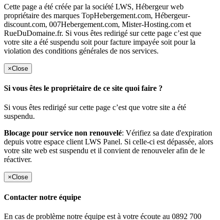
Cette page a été créée par la société LWS, Hébergeur web
propriétaire des marques TopHebergement.com, Hébergeur-
discount.com, 007Hebergement.com, Mister-Hosting.com et
RueDuDomaine.fr. Si vous êtes redirigé sur cette page c’est que
votre site a été suspendu soit pour facture impayée soit pour la
violation des conditions générales de nos services.
×
Close
Si vous êtes le propriétaire de ce site quoi faire ?
Si vous êtes redirigé sur cette page c’est que votre site a été
suspendu.
Blocage pour service non renouvelé
: Vérifiez sa date d'expiration
depuis votre espace client LWS Panel. Si celle-ci est dépassée, alors
votre site web est suspendu et il convient de renouveler afin de le
réactiver.
×
Close
Contacter notre équipe
En cas de problème notre équipe est à votre écoute au 0892 700