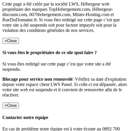
Cette page a été créée par la société LWS, Hébergeur web
propriétaire des marques TopHebergement.com, Hébergeur-
discount.com, 007Hebergement.com, Mister-Hosting.com et
RueDuDomaine.fr. Si vous êtes redirigé sur cette page c’est que
votre site a été suspendu soit pour facture impayée soit pour la
violation des conditions générales de nos services.
×
Close
Si vous êtes le propriétaire de ce site quoi faire ?
Si vous êtes redirigé sur cette page c’est que votre site a été
suspendu.
Blocage pour service non renouvelé
: Vérifiez sa date d'expiration
depuis votre espace client LWS Panel. Si celle-ci est dépassée, alors
votre site web est suspendu et il convient de renouveler afin de le
réactiver.
×
Close
Contacter notre équipe
En cas de problème notre équipe est à votre écoute au 0892 700