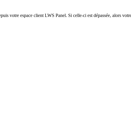
epuis votre espace client LWS Panel. Si celle-ci est dépassée, alors votre