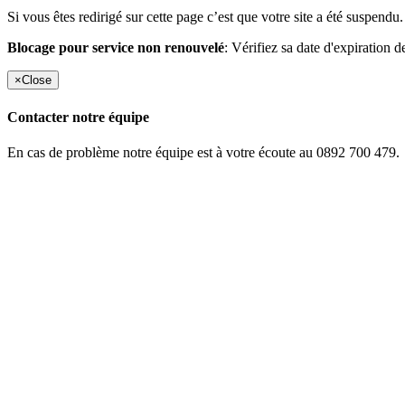
Si vous êtes redirigé sur cette page c’est que votre site a été suspendu.
Blocage pour service non renouvelé
: Vérifiez sa date d'expiration d
×
Close
Contacter notre équipe
En cas de problème notre équipe est à votre écoute au 0892 700 479.