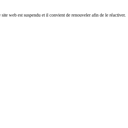
 site web est suspendu et il convient de renouveler afin de le réactiver.