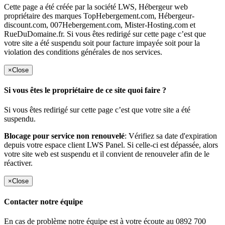
Cette page a été créée par la société LWS, Hébergeur web
propriétaire des marques TopHebergement.com, Hébergeur-
discount.com, 007Hebergement.com, Mister-Hosting.com et
RueDuDomaine.fr. Si vous êtes redirigé sur cette page c’est que
votre site a été suspendu soit pour facture impayée soit pour la
violation des conditions générales de nos services.
×
Close
Si vous êtes le propriétaire de ce site quoi faire ?
Si vous êtes redirigé sur cette page c’est que votre site a été
suspendu.
Blocage pour service non renouvelé
: Vérifiez sa date d'expiration
depuis votre espace client LWS Panel. Si celle-ci est dépassée, alors
votre site web est suspendu et il convient de renouveler afin de le
réactiver.
×
Close
Contacter notre équipe
En cas de problème notre équipe est à votre écoute au 0892 700