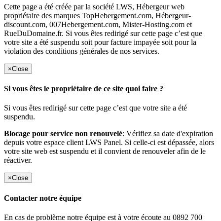
Cette page a été créée par la société LWS, Hébergeur web
propriétaire des marques TopHebergement.com, Hébergeur-
discount.com, 007Hebergement.com, Mister-Hosting.com et
RueDuDomaine.fr. Si vous êtes redirigé sur cette page c’est que
votre site a été suspendu soit pour facture impayée soit pour la
violation des conditions générales de nos services.
×
Close
Si vous êtes le propriétaire de ce site quoi faire ?
Si vous êtes redirigé sur cette page c’est que votre site a été
suspendu.
Blocage pour service non renouvelé
: Vérifiez sa date d'expiration
depuis votre espace client LWS Panel. Si celle-ci est dépassée, alors
votre site web est suspendu et il convient de renouveler afin de le
réactiver.
×
Close
Contacter notre équipe
En cas de problème notre équipe est à votre écoute au 0892 700