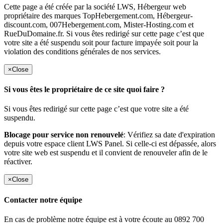
Cette page a été créée par la société LWS, Hébergeur web
propriétaire des marques TopHebergement.com, Hébergeur-
discount.com, 007Hebergement.com, Mister-Hosting.com et
RueDuDomaine.fr. Si vous êtes redirigé sur cette page c’est que
votre site a été suspendu soit pour facture impayée soit pour la
violation des conditions générales de nos services.
×
Close
Si vous êtes le propriétaire de ce site quoi faire ?
Si vous êtes redirigé sur cette page c’est que votre site a été
suspendu.
Blocage pour service non renouvelé
: Vérifiez sa date d'expiration
depuis votre espace client LWS Panel. Si celle-ci est dépassée, alors
votre site web est suspendu et il convient de renouveler afin de le
réactiver.
×
Close
Contacter notre équipe
En cas de problème notre équipe est à votre écoute au 0892 700