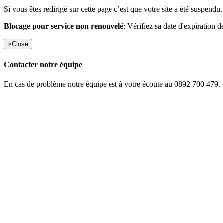
Si vous êtes redirigé sur cette page c’est que votre site a été suspendu.
Blocage pour service non renouvelé
: Vérifiez sa date d'expiration d
×
Close
Contacter notre équipe
En cas de problème notre équipe est à votre écoute au 0892 700 479.