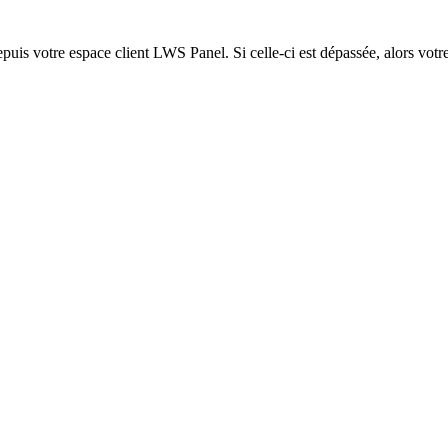
epuis votre espace client LWS Panel. Si celle-ci est dépassée, alors votre