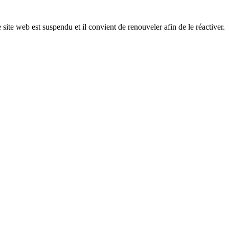
 site web est suspendu et il convient de renouveler afin de le réactiver.