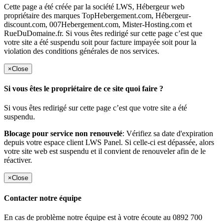
Cette page a été créée par la société LWS, Hébergeur web
propriétaire des marques TopHebergement.com, Hébergeur-
discount.com, 007Hebergement.com, Mister-Hosting.com et
RueDuDomaine.fr. Si vous êtes redirigé sur cette page c’est que
votre site a été suspendu soit pour facture impayée soit pour la
violation des conditions générales de nos services.
×
Close
Si vous êtes le propriétaire de ce site quoi faire ?
Si vous êtes redirigé sur cette page c’est que votre site a été
suspendu.
Blocage pour service non renouvelé
: Vérifiez sa date d'expiration
depuis votre espace client LWS Panel. Si celle-ci est dépassée, alors
votre site web est suspendu et il convient de renouveler afin de le
réactiver.
×
Close
Contacter notre équipe
En cas de problème notre équipe est à votre écoute au 0892 700