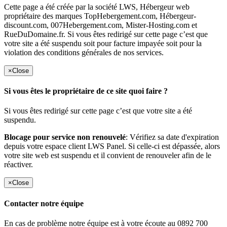
Cette page a été créée par la société LWS, Hébergeur web
propriétaire des marques TopHebergement.com, Hébergeur-
discount.com, 007Hebergement.com, Mister-Hosting.com et
RueDuDomaine.fr. Si vous êtes redirigé sur cette page c’est que
votre site a été suspendu soit pour facture impayée soit pour la
violation des conditions générales de nos services.
×
Close
Si vous êtes le propriétaire de ce site quoi faire ?
Si vous êtes redirigé sur cette page c’est que votre site a été
suspendu.
Blocage pour service non renouvelé
: Vérifiez sa date d'expiration
depuis votre espace client LWS Panel. Si celle-ci est dépassée, alors
votre site web est suspendu et il convient de renouveler afin de le
réactiver.
×
Close
Contacter notre équipe
En cas de problème notre équipe est à votre écoute au 0892 700