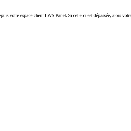
epuis votre espace client LWS Panel. Si celle-ci est dépassée, alors votre