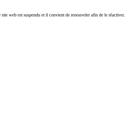
 site web est suspendu et il convient de renouveler afin de le réactiver.