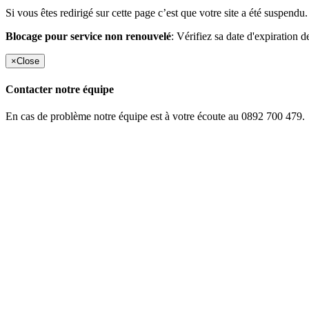
Si vous êtes redirigé sur cette page c’est que votre site a été suspendu.
Blocage pour service non renouvelé
: Vérifiez sa date d'expiration d
×
Close
Contacter notre équipe
En cas de problème notre équipe est à votre écoute au 0892 700 479.