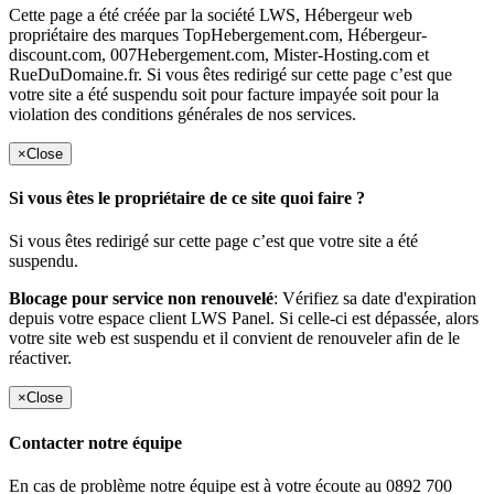
Cette page a été créée par la société LWS, Hébergeur web
propriétaire des marques TopHebergement.com, Hébergeur-
discount.com, 007Hebergement.com, Mister-Hosting.com et
RueDuDomaine.fr. Si vous êtes redirigé sur cette page c’est que
votre site a été suspendu soit pour facture impayée soit pour la
violation des conditions générales de nos services.
×
Close
Si vous êtes le propriétaire de ce site quoi faire ?
Si vous êtes redirigé sur cette page c’est que votre site a été
suspendu.
Blocage pour service non renouvelé
: Vérifiez sa date d'expiration
depuis votre espace client LWS Panel. Si celle-ci est dépassée, alors
votre site web est suspendu et il convient de renouveler afin de le
réactiver.
×
Close
Contacter notre équipe
En cas de problème notre équipe est à votre écoute au 0892 700