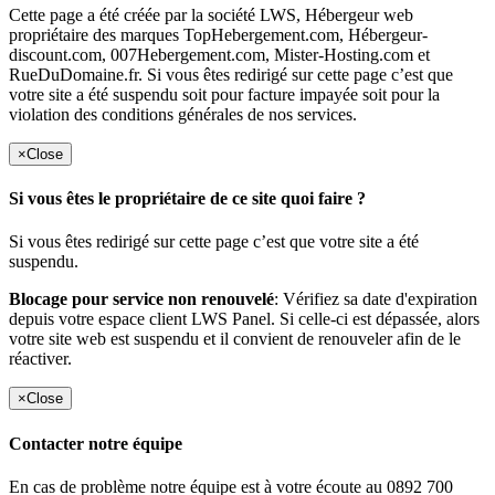
Cette page a été créée par la société LWS, Hébergeur web
propriétaire des marques TopHebergement.com, Hébergeur-
discount.com, 007Hebergement.com, Mister-Hosting.com et
RueDuDomaine.fr. Si vous êtes redirigé sur cette page c’est que
votre site a été suspendu soit pour facture impayée soit pour la
violation des conditions générales de nos services.
×
Close
Si vous êtes le propriétaire de ce site quoi faire ?
Si vous êtes redirigé sur cette page c’est que votre site a été
suspendu.
Blocage pour service non renouvelé
: Vérifiez sa date d'expiration
depuis votre espace client LWS Panel. Si celle-ci est dépassée, alors
votre site web est suspendu et il convient de renouveler afin de le
réactiver.
×
Close
Contacter notre équipe
En cas de problème notre équipe est à votre écoute au 0892 700