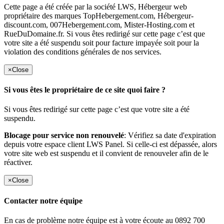
Cette page a été créée par la société LWS, Hébergeur web
propriétaire des marques TopHebergement.com, Hébergeur-
discount.com, 007Hebergement.com, Mister-Hosting.com et
RueDuDomaine.fr. Si vous êtes redirigé sur cette page c’est que
votre site a été suspendu soit pour facture impayée soit pour la
violation des conditions générales de nos services.
×
Close
Si vous êtes le propriétaire de ce site quoi faire ?
Si vous êtes redirigé sur cette page c’est que votre site a été
suspendu.
Blocage pour service non renouvelé
: Vérifiez sa date d'expiration
depuis votre espace client LWS Panel. Si celle-ci est dépassée, alors
votre site web est suspendu et il convient de renouveler afin de le
réactiver.
×
Close
Contacter notre équipe
En cas de problème notre équipe est à votre écoute au 0892 700