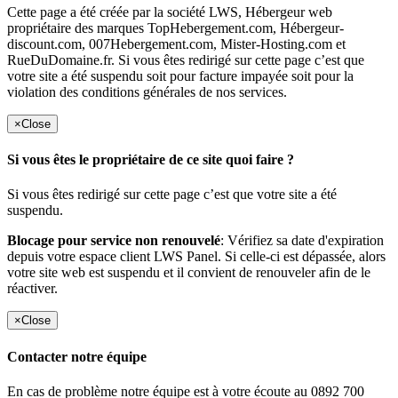
Cette page a été créée par la société LWS, Hébergeur web
propriétaire des marques TopHebergement.com, Hébergeur-
discount.com, 007Hebergement.com, Mister-Hosting.com et
RueDuDomaine.fr. Si vous êtes redirigé sur cette page c’est que
votre site a été suspendu soit pour facture impayée soit pour la
violation des conditions générales de nos services.
×
Close
Si vous êtes le propriétaire de ce site quoi faire ?
Si vous êtes redirigé sur cette page c’est que votre site a été
suspendu.
Blocage pour service non renouvelé
: Vérifiez sa date d'expiration
depuis votre espace client LWS Panel. Si celle-ci est dépassée, alors
votre site web est suspendu et il convient de renouveler afin de le
réactiver.
×
Close
Contacter notre équipe
En cas de problème notre équipe est à votre écoute au 0892 700