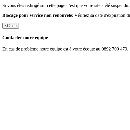
Si vous êtes redirigé sur cette page c’est que votre site a été suspendu.
Blocage pour service non renouvelé
: Vérifiez sa date d'expiration d
×
Close
Contacter notre équipe
En cas de problème notre équipe est à votre écoute au 0892 700 479.