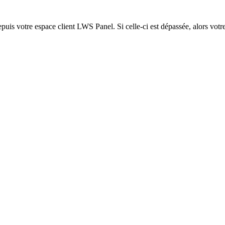
epuis votre espace client LWS Panel. Si celle-ci est dépassée, alors votre