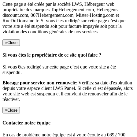
Cette page a été créée par la société LWS, Hébergeur web
propriétaire des marques TopHebergement.com, Hébergeur-
discount.com, 007Hebergement.com, Mister-Hosting.com et
RueDuDomaine.fr. Si vous êtes redirigé sur cette page c’est que
votre site a été suspendu soit pour facture impayée soit pour la
violation des conditions générales de nos services.
×
Close
Si vous êtes le propriétaire de ce site quoi faire ?
Si vous êtes redirigé sur cette page c’est que votre site a été
suspendu.
Blocage pour service non renouvelé
: Vérifiez sa date d'expiration
depuis votre espace client LWS Panel. Si celle-ci est dépassée, alors
votre site web est suspendu et il convient de renouveler afin de le
réactiver.
×
Close
Contacter notre équipe
En cas de problème notre équipe est à votre écoute au 0892 700