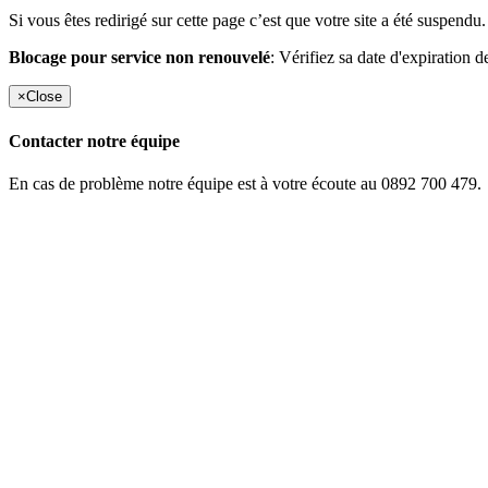
Si vous êtes redirigé sur cette page c’est que votre site a été suspendu.
Blocage pour service non renouvelé
: Vérifiez sa date d'expiration d
×
Close
Contacter notre équipe
En cas de problème notre équipe est à votre écoute au 0892 700 479.