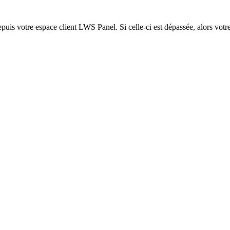
epuis votre espace client LWS Panel. Si celle-ci est dépassée, alors votre