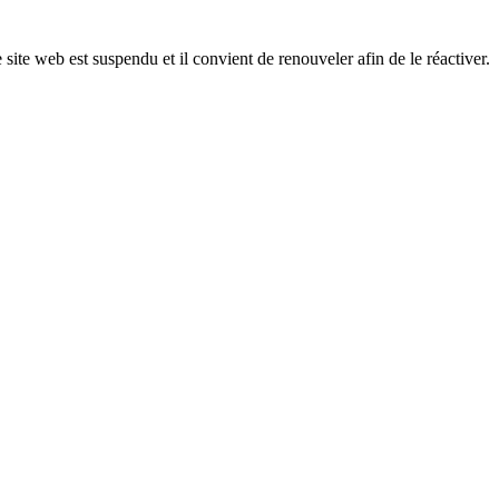
 site web est suspendu et il convient de renouveler afin de le réactiver.