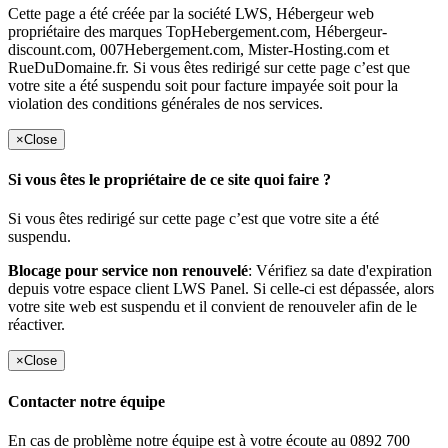
Cette page a été créée par la société LWS, Hébergeur web
propriétaire des marques TopHebergement.com, Hébergeur-
discount.com, 007Hebergement.com, Mister-Hosting.com et
RueDuDomaine.fr. Si vous êtes redirigé sur cette page c’est que
votre site a été suspendu soit pour facture impayée soit pour la
violation des conditions générales de nos services.
×
Close
Si vous êtes le propriétaire de ce site quoi faire ?
Si vous êtes redirigé sur cette page c’est que votre site a été
suspendu.
Blocage pour service non renouvelé
: Vérifiez sa date d'expiration
depuis votre espace client LWS Panel. Si celle-ci est dépassée, alors
votre site web est suspendu et il convient de renouveler afin de le
réactiver.
×
Close
Contacter notre équipe
En cas de problème notre équipe est à votre écoute au 0892 700