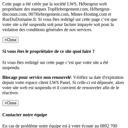
Cette page a été créée par la société LWS, Hébergeur web
propriétaire des marques TopHebergement.com, Hébergeur-
discount.com, 007Hebergement.com, Mister-Hosting.com et
RueDuDomaine.fr. Si vous êtes redirigé sur cette page c’est que
votre site a été suspendu soit pour facture impayée soit pour la
violation des conditions générales de nos services.
×
Close
Si vous êtes le propriétaire de ce site quoi faire ?
Si vous êtes redirigé sur cette page c’est que votre site a été
suspendu.
Blocage pour service non renouvelé
: Vérifiez sa date d'expiration
depuis votre espace client LWS Panel. Si celle-ci est dépassée, alors
votre site web est suspendu et il convient de renouveler afin de le
réactiver.
×
Close
Contacter notre équipe
En cas de problème notre équipe est à votre écoute au 0892 700