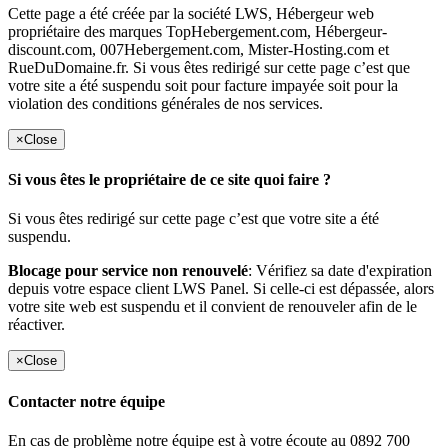
Cette page a été créée par la société LWS, Hébergeur web
propriétaire des marques TopHebergement.com, Hébergeur-
discount.com, 007Hebergement.com, Mister-Hosting.com et
RueDuDomaine.fr. Si vous êtes redirigé sur cette page c’est que
votre site a été suspendu soit pour facture impayée soit pour la
violation des conditions générales de nos services.
×
Close
Si vous êtes le propriétaire de ce site quoi faire ?
Si vous êtes redirigé sur cette page c’est que votre site a été
suspendu.
Blocage pour service non renouvelé
: Vérifiez sa date d'expiration
depuis votre espace client LWS Panel. Si celle-ci est dépassée, alors
votre site web est suspendu et il convient de renouveler afin de le
réactiver.
×
Close
Contacter notre équipe
En cas de problème notre équipe est à votre écoute au 0892 700