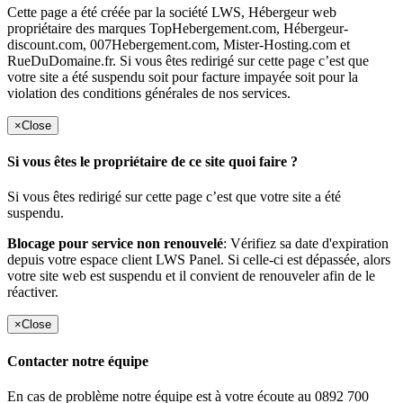
Cette page a été créée par la société LWS, Hébergeur web
propriétaire des marques TopHebergement.com, Hébergeur-
discount.com, 007Hebergement.com, Mister-Hosting.com et
RueDuDomaine.fr. Si vous êtes redirigé sur cette page c’est que
votre site a été suspendu soit pour facture impayée soit pour la
violation des conditions générales de nos services.
×
Close
Si vous êtes le propriétaire de ce site quoi faire ?
Si vous êtes redirigé sur cette page c’est que votre site a été
suspendu.
Blocage pour service non renouvelé
: Vérifiez sa date d'expiration
depuis votre espace client LWS Panel. Si celle-ci est dépassée, alors
votre site web est suspendu et il convient de renouveler afin de le
réactiver.
×
Close
Contacter notre équipe
En cas de problème notre équipe est à votre écoute au 0892 700