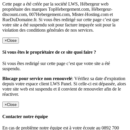
Cette page a été créée par la société LWS, Hébergeur web
propriétaire des marques TopHebergement.com, Hébergeur-
discount.com, 007Hebergement.com, Mister-Hosting.com et
RueDuDomaine.fr. Si vous êtes redirigé sur cette page c’est que
votre site a été suspendu soit pour facture impayée soit pour la
violation des conditions générales de nos services.
×
Close
Si vous êtes le propriétaire de ce site quoi faire ?
Si vous êtes redirigé sur cette page c’est que votre site a été
suspendu.
Blocage pour service non renouvelé
: Vérifiez sa date d'expiration
depuis votre espace client LWS Panel. Si celle-ci est dépassée, alors
votre site web est suspendu et il convient de renouveler afin de le
réactiver.
×
Close
Contacter notre équipe
En cas de problème notre équipe est à votre écoute au 0892 700