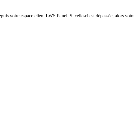
epuis votre espace client LWS Panel. Si celle-ci est dépassée, alors votre