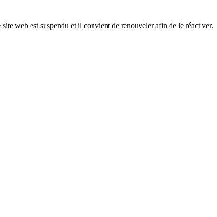
 site web est suspendu et il convient de renouveler afin de le réactiver.