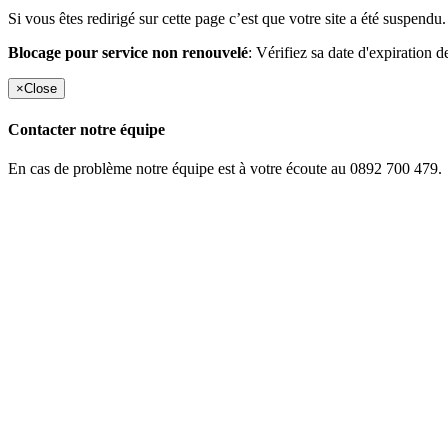
Si vous êtes redirigé sur cette page c’est que votre site a été suspendu.
Blocage pour service non renouvelé
: Vérifiez sa date d'expiration d
×
Close
Contacter notre équipe
En cas de problème notre équipe est à votre écoute au 0892 700 479.