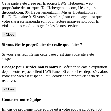
Cette page a été créée par la société LWS, Hébergeur web
propriétaire des marques TopHebergement.com, Hébergeur-
discount.com, 007Hebergement.com, Mister-Hosting.com et
RueDuDomaine.fr. Si vous êtes redirigé sur cette page c’est que
votre site a été suspendu soit pour facture impayée soit pour la
violation des conditions générales de nos services.
×
Close
Si vous êtes le propriétaire de ce site quoi faire ?
Si vous êtes redirigé sur cette page c’est que votre site a été
suspendu.
Blocage pour service non renouvelé
: Vérifiez sa date d'expiration
depuis votre espace client LWS Panel. Si celle-ci est dépassée, alors
votre site web est suspendu et il convient de renouveler afin de le
réactiver.
×
Close
Contacter notre équipe
En cas de problème notre équipe est à votre écoute au 0892 700