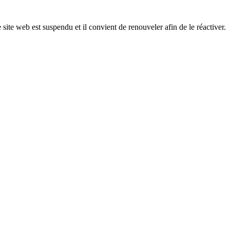
 site web est suspendu et il convient de renouveler afin de le réactiver.