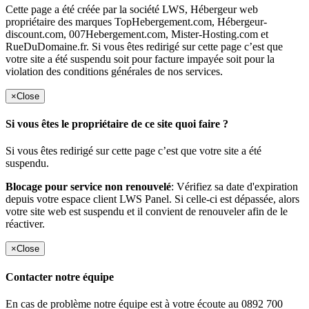
Cette page a été créée par la société LWS, Hébergeur web
propriétaire des marques TopHebergement.com, Hébergeur-
discount.com, 007Hebergement.com, Mister-Hosting.com et
RueDuDomaine.fr. Si vous êtes redirigé sur cette page c’est que
votre site a été suspendu soit pour facture impayée soit pour la
violation des conditions générales de nos services.
×
Close
Si vous êtes le propriétaire de ce site quoi faire ?
Si vous êtes redirigé sur cette page c’est que votre site a été
suspendu.
Blocage pour service non renouvelé
: Vérifiez sa date d'expiration
depuis votre espace client LWS Panel. Si celle-ci est dépassée, alors
votre site web est suspendu et il convient de renouveler afin de le
réactiver.
×
Close
Contacter notre équipe
En cas de problème notre équipe est à votre écoute au 0892 700