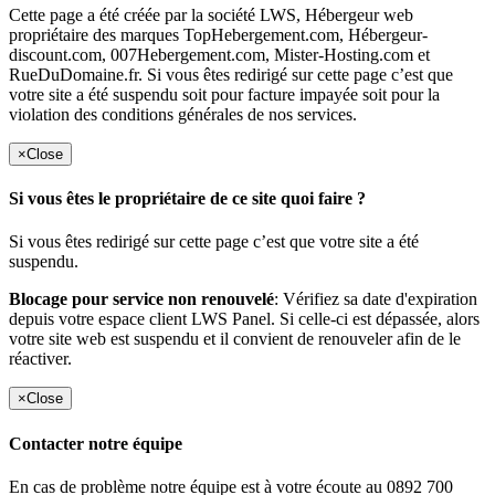
Cette page a été créée par la société LWS, Hébergeur web
propriétaire des marques TopHebergement.com, Hébergeur-
discount.com, 007Hebergement.com, Mister-Hosting.com et
RueDuDomaine.fr. Si vous êtes redirigé sur cette page c’est que
votre site a été suspendu soit pour facture impayée soit pour la
violation des conditions générales de nos services.
×
Close
Si vous êtes le propriétaire de ce site quoi faire ?
Si vous êtes redirigé sur cette page c’est que votre site a été
suspendu.
Blocage pour service non renouvelé
: Vérifiez sa date d'expiration
depuis votre espace client LWS Panel. Si celle-ci est dépassée, alors
votre site web est suspendu et il convient de renouveler afin de le
réactiver.
×
Close
Contacter notre équipe
En cas de problème notre équipe est à votre écoute au 0892 700