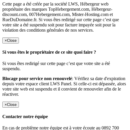
Cette page a été créée par la société LWS, Hébergeur web
propriétaire des marques TopHebergement.com, Hébergeur-
discount.com, 007Hebergement.com, Mister-Hosting.com et
RueDuDomaine.fr. Si vous êtes redirigé sur cette page c’est que
votre site a été suspendu soit pour facture impayée soit pour la
violation des conditions générales de nos services.
×
Close
Si vous êtes le propriétaire de ce site quoi faire ?
Si vous êtes redirigé sur cette page c’est que votre site a été
suspendu.
Blocage pour service non renouvelé
: Vérifiez sa date d'expiration
depuis votre espace client LWS Panel. Si celle-ci est dépassée, alors
votre site web est suspendu et il convient de renouveler afin de le
réactiver.
×
Close
Contacter notre équipe
En cas de problème notre équipe est à votre écoute au 0892 700