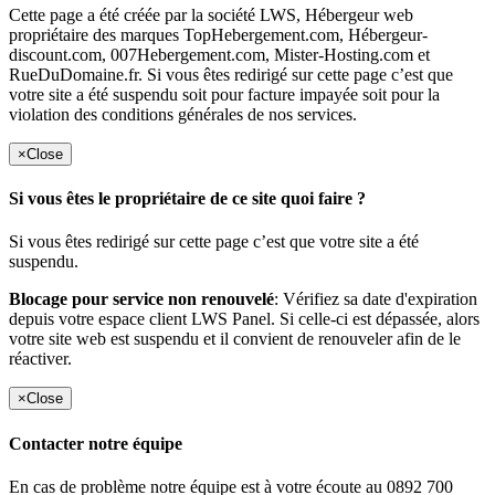
Cette page a été créée par la société LWS, Hébergeur web
propriétaire des marques TopHebergement.com, Hébergeur-
discount.com, 007Hebergement.com, Mister-Hosting.com et
RueDuDomaine.fr. Si vous êtes redirigé sur cette page c’est que
votre site a été suspendu soit pour facture impayée soit pour la
violation des conditions générales de nos services.
×
Close
Si vous êtes le propriétaire de ce site quoi faire ?
Si vous êtes redirigé sur cette page c’est que votre site a été
suspendu.
Blocage pour service non renouvelé
: Vérifiez sa date d'expiration
depuis votre espace client LWS Panel. Si celle-ci est dépassée, alors
votre site web est suspendu et il convient de renouveler afin de le
réactiver.
×
Close
Contacter notre équipe
En cas de problème notre équipe est à votre écoute au 0892 700