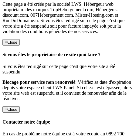
Cette page a été créée par la société LWS, Hébergeur web
propriétaire des marques TopHebergement.com, Hébergeur-
discount.com, 007Hebergement.com, Mister-Hosting.com et
RueDuDomaine.fr. Si vous êtes redirigé sur cette page c’est que
votre site a été suspendu soit pour facture impayée soit pour la
violation des conditions générales de nos services.
×
Close
Si vous êtes le propriétaire de ce site quoi faire ?
Si vous êtes redirigé sur cette page c’est que votre site a été
suspendu.
Blocage pour service non renouvelé
: Vérifiez sa date d'expiration
depuis votre espace client LWS Panel. Si celle-ci est dépassée, alors
votre site web est suspendu et il convient de renouveler afin de le
réactiver.
×
Close
Contacter notre équipe
En cas de problème notre équipe est à votre écoute au 0892 700